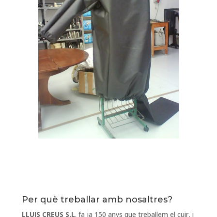
Per què treballar amb nosaltres?
LLUIS CREUS S.L
. fa ja 150 anys que treballem el cuir, i