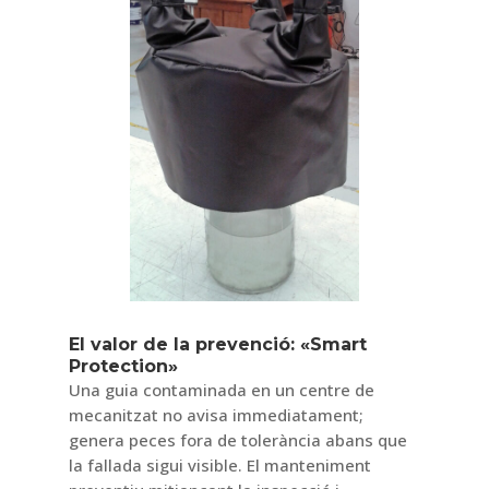
El valor de la prevenció: «Smart
Protection»
Una guia contaminada en un centre de
mecanitzat no avisa immediatament;
genera peces fora de tolerància abans que
la fallada sigui visible. El manteniment