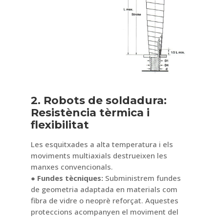
2. Robots de soldadura:
Resistència tèrmica i
flexibilitat
Les esquitxades a alta temperatura i els
moviments multiaxials destrueixen les
manxes convencionals.
● Fundes tècniques:
Subministrem fundes
de geometria adaptada en materials com
fibra de vidre o neoprè reforçat. Aquestes
proteccions acompanyen el moviment del