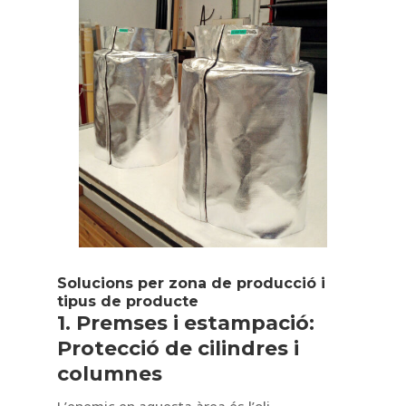
Solucions per zona de producció i
tipus de producte
1. Premses i estampació:
Protecció de cilindres i
columnes