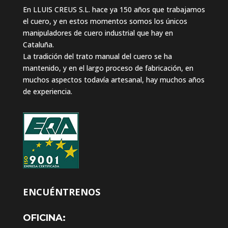
En LLUIS CREUS S.L. hace ya 150 años que trabajamos
el cuero, y en estos momentos somos los únicos
manipuladores de cuero industrial que hay en
Cataluña.
La tradición del trato manual del cuero se ha
mantenido, y en el largo proceso de fabricación, en
muchos aspectos todavía artesanal, hay muchos años
de experiencia.
ENCUÉNTRENOS
OFICINA: