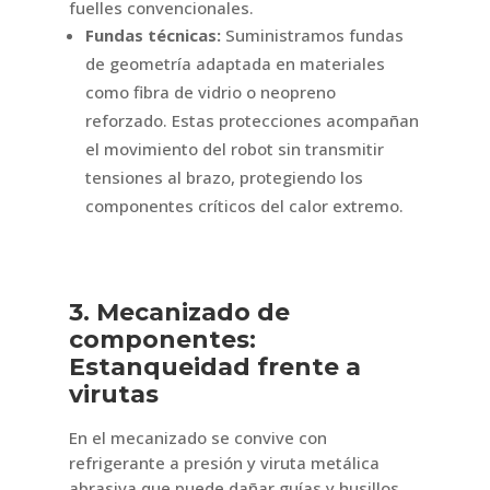
fuelles convencionales.
Fundas técnicas:
Suministramos fundas
de geometría adaptada en materiales
como fibra de vidrio o neopreno
reforzado. Estas protecciones acompañan
el movimiento del robot sin transmitir
tensiones al brazo, protegiendo los
componentes críticos del calor extremo.
3. Mecanizado de
componentes:
Estanqueidad frente a
virutas
En el mecanizado se convive con
refrigerante a presión y viruta metálica
abrasiva que puede dañar guías y husillos.