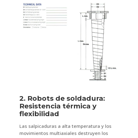
2. Robots de soldadura:
Resistencia térmica y
flexibilidad
Las salpicaduras a alta temperatura y los
movimientos multiaxiales destruyen los