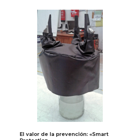
El valor de la prevención: «Smart