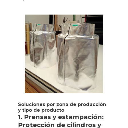
Soluciones por zona de producción
y tipo de producto
1. Prensas y estampación:
Protección de cilindros y