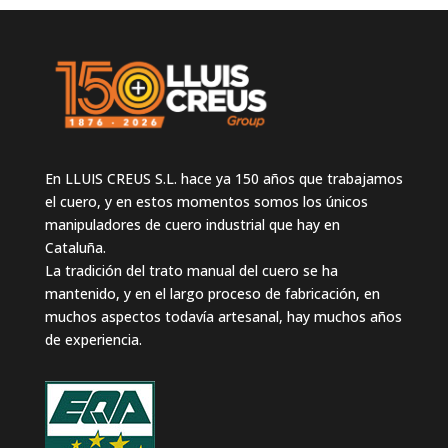
En LLUIS CREUS S.L. hace ya 150 años que trabajamos
el cuero, y en estos momentos somos los únicos
manipuladores de cuero industrial que hay en
Cataluña.
La tradición del trato manual del cuero se ha
mantenido, y en el largo proceso de fabricación, en
muchos aspectos todavía artesanal, hay muchos años
de experiencia.