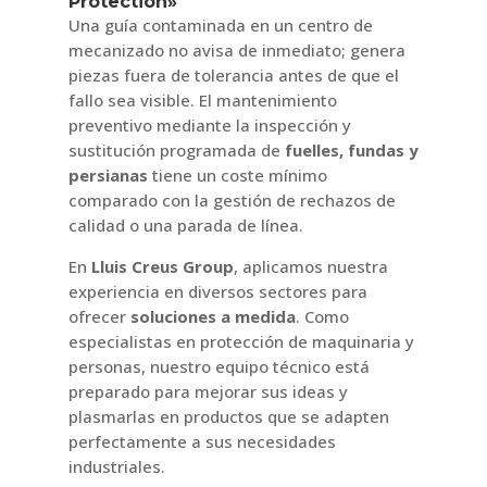
Protection»
Una guía contaminada en un centro de
mecanizado no avisa de inmediato; genera
piezas fuera de tolerancia antes de que el
fallo sea visible. El mantenimiento
preventivo mediante la inspección y
sustitución programada de
fuelles, fundas y
persianas
tiene un coste mínimo
comparado con la gestión de rechazos de
calidad o una parada de línea.
En
Lluis Creus Group
, aplicamos nuestra
experiencia en diversos sectores para
ofrecer
soluciones a medida
. Como
especialistas en protección de maquinaria y
personas, nuestro equipo técnico está
preparado para mejorar sus ideas y
plasmarlas en productos que se adapten
perfectamente a sus necesidades
industriales.