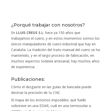
¿Porqué trabajar con nosotros?
En
LLUIS CREUS S.L
. hace ya 150 años que
trabajamos el cuero, y en estos momentos somos los
únicos manipuladores de cuero industrial que hay en
Cataluña. La tradición del trato manual del cuero se ha
mantenido, y en el largo proceso de fabricación, en
muchos aspectos todavía artesanal, hay muchos años
de experiencia.
Publicaciones:
Cómo el desgaste en las guías de bancada puede
destruir la precisión de tu CNC
El mapa de los entornos imposibles: qué fuelle
sobrevive en una EDAR, cuál en una termosolar a