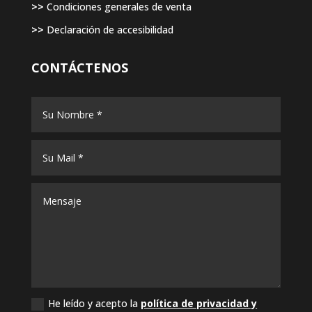
>>
Condiciones generales de venta
>>
Declaración de accesibilidad
CONTÁCTENOS
He leído y acepto la
política de privacidad y