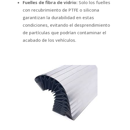
Fuelles de fibra de vidrio:
Solo los fuelles
con recubrimiento de PTFE o silicona
garantizan la durabilidad en estas
condiciones, evitando el desprendimiento
de partículas que podrían contaminar el
acabado de los vehículos.