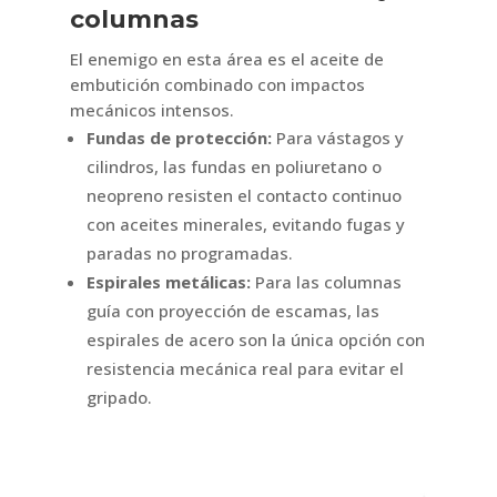
columnas
El enemigo en esta área es el aceite de
embutición combinado con impactos
mecánicos intensos.
Fundas de protección:
Para vástagos y
cilindros, las fundas en poliuretano o
neopreno resisten el contacto continuo
con aceites minerales, evitando fugas y
paradas no programadas.
Espirales metálicas:
Para las columnas
guía con proyección de escamas, las
espirales de acero son la única opción con
resistencia mecánica real para evitar el
gripado.