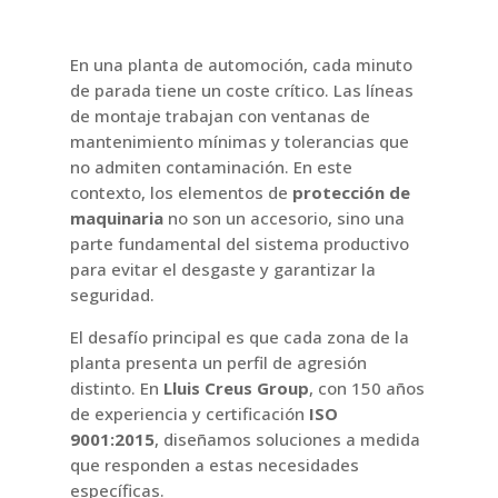
En una planta de automoción, cada minuto
de parada tiene un coste crítico. Las líneas
de montaje trabajan con ventanas de
mantenimiento mínimas y tolerancias que
no admiten contaminación. En este
contexto, los elementos de
protección de
maquinaria
no son un accesorio, sino una
parte fundamental del sistema productivo
para evitar el desgaste y garantizar la
seguridad.
El desafío principal es que cada zona de la
planta presenta un perfil de agresión
distinto. En
Lluis Creus Group
, con 150 años
de experiencia y certificación
ISO
9001:2015
, diseñamos soluciones a medida
que responden a estas necesidades
específicas.