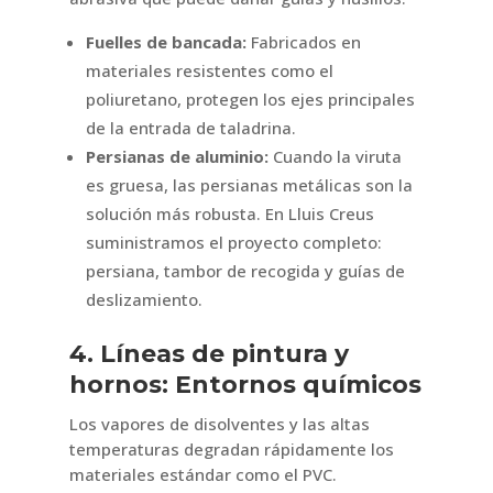
Fuelles de bancada:
Fabricados en
materiales resistentes como el
poliuretano, protegen los ejes principales
de la entrada de taladrina.
Persianas de aluminio:
Cuando la viruta
es gruesa, las persianas metálicas son la
solución más robusta. En Lluis Creus
suministramos el proyecto completo:
persiana, tambor de recogida y guías de
deslizamiento.
4. Líneas de pintura y
hornos: Entornos químicos
Los vapores de disolventes y las altas
temperaturas degradan rápidamente los
materiales estándar como el PVC.