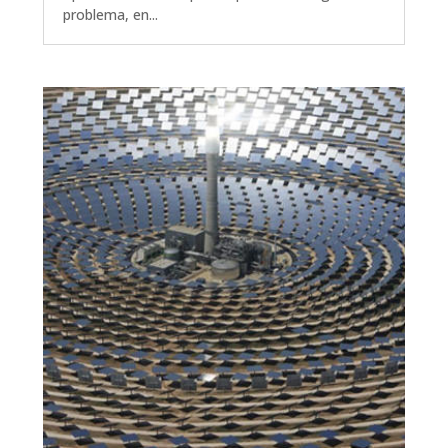
problema, en...