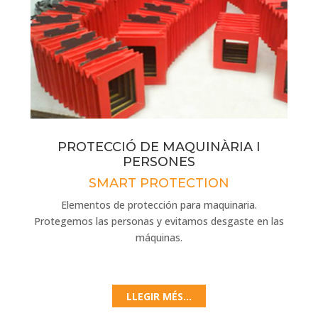
PROTECCIÓ DE MAQUINÀRIA I
PERSONES
SMART PROTECTION
Elementos de protección para maquinaria.
Protegemos las personas y evitamos desgaste en
las
máquinas.
LLEGIR MÉS...