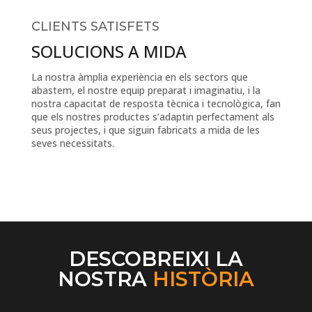
CLIENTS SATISFETS
SOLUCIONS A MIDA
La nostra àmplia experiència en els sectors que
abastem, el nostre equip preparat i imaginatiu, i la
nostra capacitat de resposta tècnica i tecnològica, fan
que els nostres productes s’adaptin perfectament als
seus projectes, i que siguin fabricats a mida de les
seves necessitats.
DESCOBREIXI LA
NOSTRA
HISTÒRIA