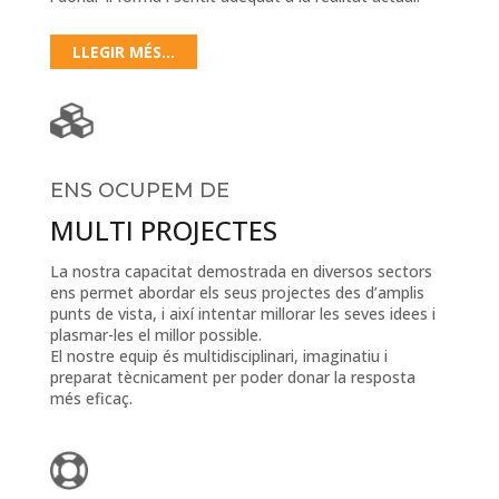
LLEGIR MÉS...
ENS OCUPEM DE
MULTI PROJECTES
La nostra capacitat demostrada en diversos sectors
ens permet abordar els seus projectes des d’amplis
punts de vista, i així intentar millorar les seves idees i
plasmar-les el millor possible.
El nostre equip és multidisciplinari, imaginatiu i
preparat tècnicament per poder donar la resposta
més eficaç.