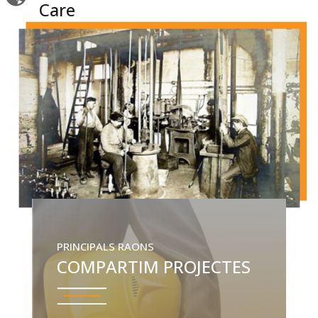
Care
PRINCIPALS RAONS
COMPARTIM PROJECTES