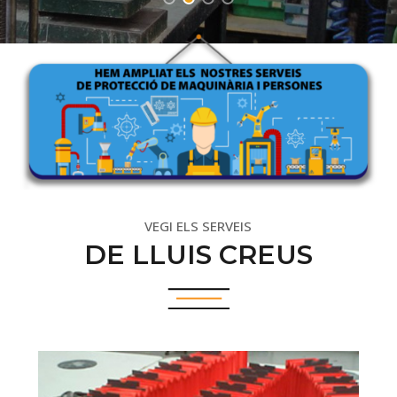
VEGI ELS SERVEIS
DE LLUIS CREUS