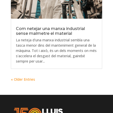
Com netejar una manxa industrial
sense malmetre el material
La neteja d'una manxa industrial sembla una
tasca menor dins del manteniment general de la
màquina. Tot i això, és un dels moments on més
s'accelera el desgast del material, gairebé
sempre per usar...
« Older Entries