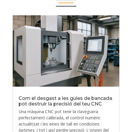
Com el desgast a les guies de bancada
pot destruir la precisió del teu CNC
Una màquina CNC pot tenir la claveguera
perfectament calibrada, el control numèric
actualitzat i les eines de tall en condicions
òptimes. I tot i així perdre precisió. L'origen del