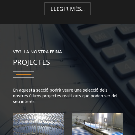
LLEGIR MÉS...
VEGI LA NOSTRA FEINA
PROJECTES
En aquesta secció podrà veure una selecció dels
nostres últims projectes realitzats que poden ser del
seu interès.