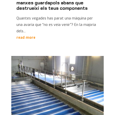
manxes guardapols abans que
destrueixi els teus components
Quantes vegades has parat una màquina per
una avaria que “no es veia venir”? En la majoria
dels...
read more