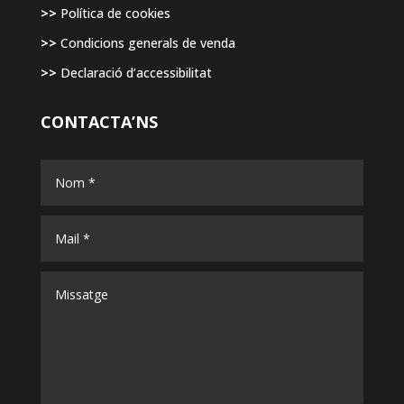
>>
Política de cookies
>>
Condicions generals de venda
>>
Declaració d’accessibilitat
CONTACTA’NS