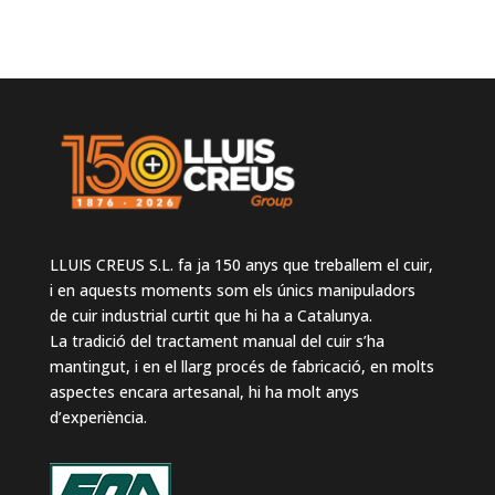
LLUIS CREUS S.L. fa ja 150 anys que treballem el cuir,
i en aquests moments som els únics manipuladors
de cuir industrial curtit que hi ha a Catalunya.
La tradició del tractament manual del cuir s’ha
mantingut, i en el llarg procés de fabricació, en molts
aspectes encara artesanal, hi ha molt anys
d’experiència.