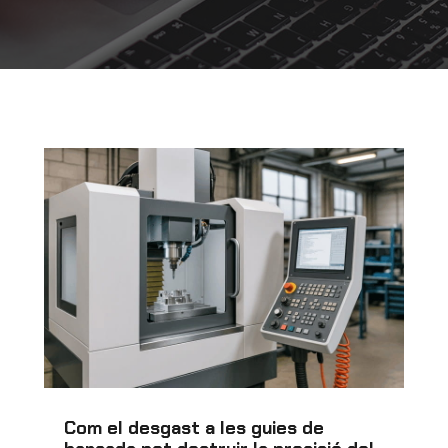
Com el desgast a les guies de