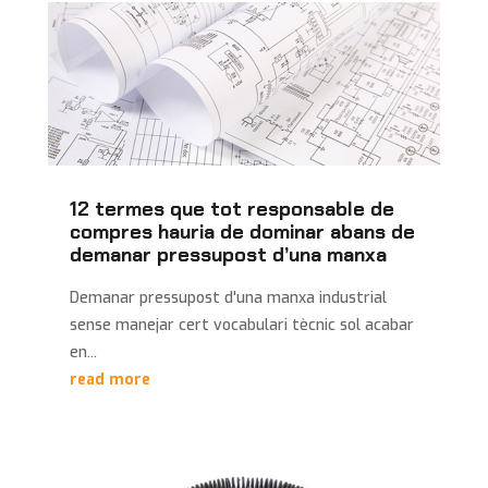
12 termes que tot responsable de
compres hauria de dominar abans de
demanar pressupost d’una manxa
Demanar pressupost d'una manxa industrial
sense manejar cert vocabulari tècnic sol acabar
en...
read more