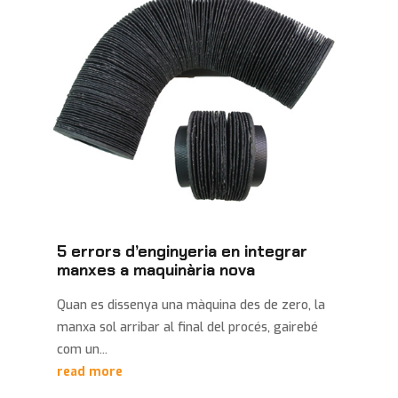
5 errors d’enginyeria en integrar
manxes a maquinària nova
Quan es dissenya una màquina des de zero, la
manxa sol arribar al final del procés, gairebé
com un...
read more