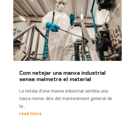
Com netejar una manxa industrial
sense malmetre el material
La neteja d'una manxa industrial sembla una
tasca menor dins del manteniment general de
la...
read more