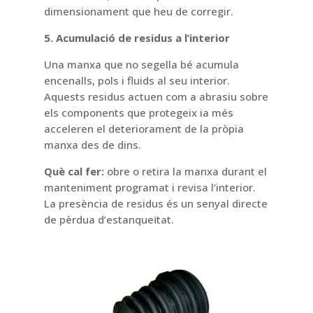
dimensionament que heu de corregir.
5. Acumulació de residus a l’interior
Una manxa que no segella bé acumula
encenalls, pols i fluids al seu interior.
Aquests residus actuen com a abrasiu sobre
els components que protegeix ia més
acceleren el deteriorament de la pròpia
manxa des de dins.
Què cal fer:
obre o retira la manxa durant el
manteniment programat i revisa l’interior.
La presència de residus és un senyal directe
de pèrdua d’estanqueïtat.