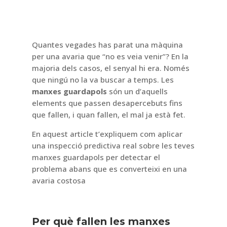
Quantes vegades has parat una màquina
per una avaria que “no es veia venir”? En la
majoria dels casos, el senyal hi era. Només
que ningú no la va buscar a temps. Les
manxes guardapols
són un d’aquells
elements que passen desapercebuts fins
que fallen, i quan fallen, el mal ja està fet.
En aquest article t’expliquem com aplicar
una inspecció predictiva real sobre les teves
manxes guardapols per detectar el
problema abans que es converteixi en una
avaria costosa
Per què fallen les manxes