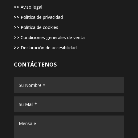
>>
Aviso legal
>>
Política de privacidad
>>
Política de cookies
>>
Condiciones generales de venta
>>
Declaración de accesibilidad
CONTÁCTENOS