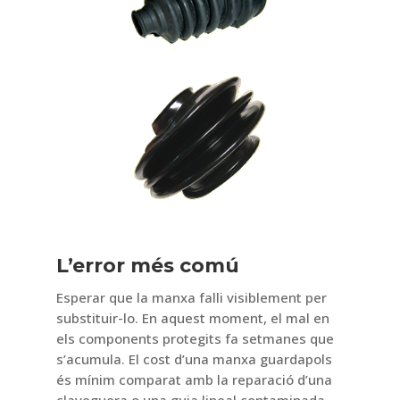
L’error més comú
Esperar que la manxa falli visiblement per
substituir-lo. En aquest moment, el mal en
els components protegits fa setmanes que
s’acumula. El cost d’una manxa guardapols
és mínim comparat amb la reparació d’una