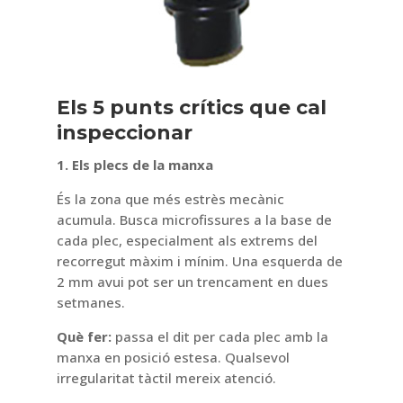
Els 5 punts crítics que cal
inspeccionar
1. Els plecs de la manxa
És la zona que més estrès mecànic
acumula. Busca microfissures a la base de
cada plec, especialment als extrems del
recorregut màxim i mínim. Una esquerda de
2 mm avui pot ser un trencament en dues
setmanes.
Què fer:
passa el dit per cada plec amb la
manxa en posició estesa. Qualsevol
irregularitat tàctil mereix atenció.