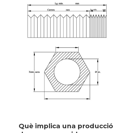
Què implica una producció