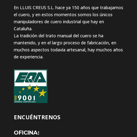
En LLUIS CREUS S.L. hace ya 150 años que trabajamos
el cuero, y en estos momentos somos los únicos
manipuladores de cuero industrial que hay en
Cataluña.
La tradición del trato manual del cuero se ha
mantenido, y en el largo proceso de fabricación, en
muchos aspectos todavía artesanal, hay muchos años
de experiencia.
ENCUÉNTRENOS
OFICINA: