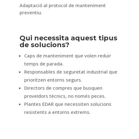
Adaptació al protocol de manteniment
preventiu.
Qui necessita aquest tipus
de solucions?
Caps de manteniment que volen reduir
temps de parada.
Responsables de seguretat industrial que
prioritzen entorns segurs.
Directors de compres que busquen
proveïdors tècnics, no només peces.
Plantes EDAR que necessiten solucions
resistents a entorns extrems.