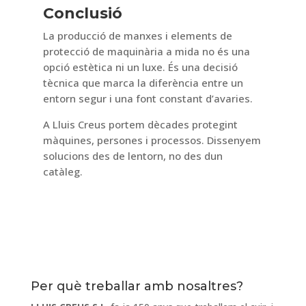
Conclusió
La producció de manxes i elements de
protecció de maquinària a mida no és una
opció estètica ni un luxe. És una decisió
tècnica que marca la diferència entre un
entorn segur i una font constant d’avaries.
A Lluis Creus portem dècades protegint
màquines, persones i processos. Dissenyem
solucions des de lentorn, no des dun
catàleg.
Per què treballar amb nosaltres?