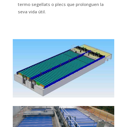
termo segellats o plecs que prolonguen la
seva vida útil.