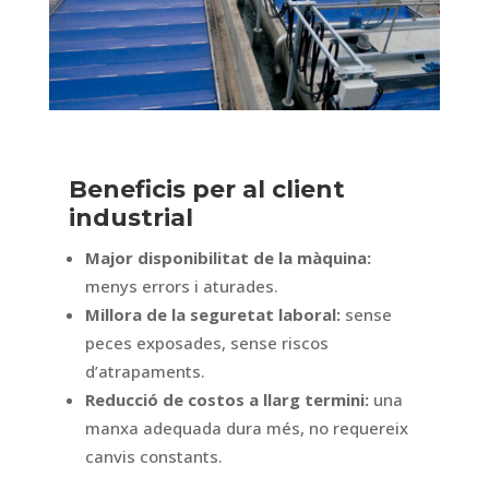
Beneficis per al client
industrial
Major disponibilitat de la màquina:
menys errors i aturades.
Millora de la seguretat laboral:
sense
peces exposades, sense riscos
d’atrapaments.
Reducció de costos a llarg termini:
una
manxa adequada dura més, no requereix
canvis constants.