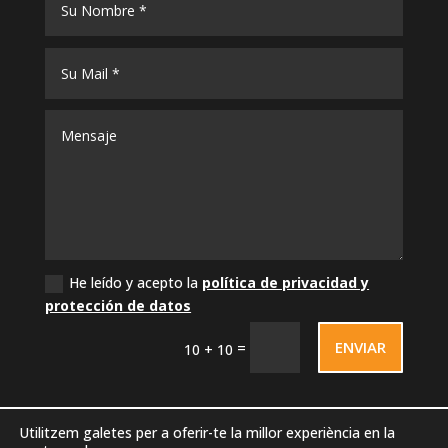
He leído y acepto la
política de privacidad y
protección de datos
ENVIAR
=
10 + 10
Utilitzem galetes per a oferir-te la millor experiència en la