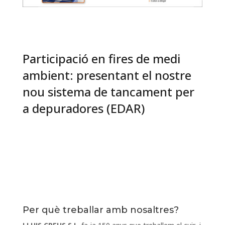
Participació en fires de medi
ambient: presentant el nostre
nou sistema de tancament per
a depuradores (EDAR)
Per què treballar amb nosaltres?