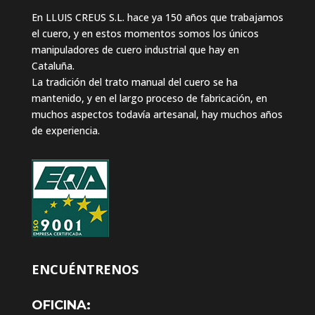
En LLUIS CREUS S.L. hace ya 150 años que trabajamos
el cuero, y en estos momentos somos los únicos
manipuladores de cuero industrial que hay en
Cataluña.
La tradición del trato manual del cuero se ha
mantenido, y en el largo proceso de fabricación, en
muchos aspectos todavía artesanal, hay muchos años
de experiencia.
ENCUÉNTRENOS
OFICINA: