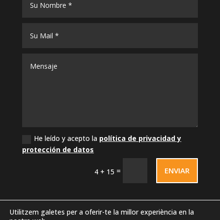
He leído y acepto la
política de privacidad y
protección de datos
ENVIAR
=
4 + 15
Utilitzem galetes per a oferir-te la millor experiència en la