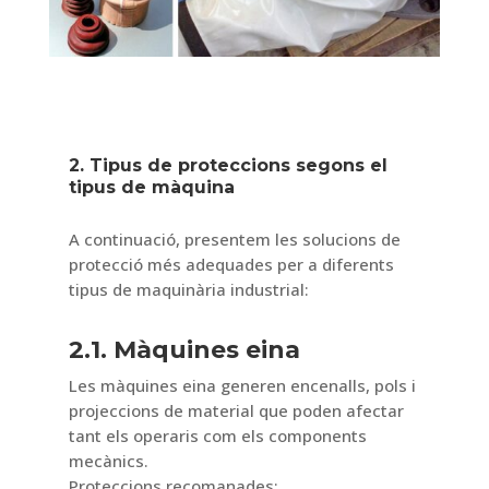
2. Tipus de proteccions segons el
tipus de màquina
A continuació, presentem les solucions de
protecció més adequades per a diferents
tipus de maquinària industrial:
2.1. Màquines eina
Les màquines eina generen encenalls, pols i
projeccions de material que poden afectar
tant els operaris com els components
mecànics.
Proteccions recomanades: