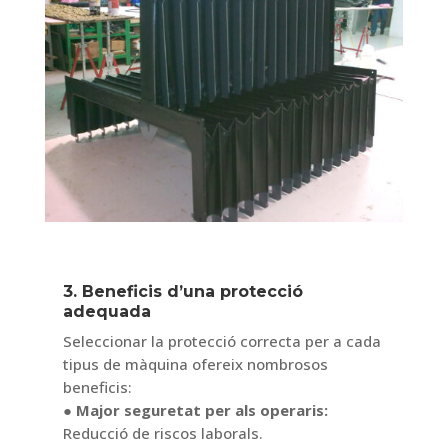
3. Beneficis d’una protecció
adequada
Seleccionar la protecció correcta per a cada
tipus de màquina ofereix nombrosos
beneficis:
● Major seguretat per als operaris:
Reducció de riscos laborals.