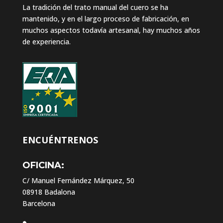
La tradición del trato manual del cuero se ha
mantenido, y en el largo proceso de fabricación, en
muchos aspectos todavía artesanal, hay muchos años
de experiencia.
ENCUÉNTRENOS
OFICINA:
C/ Manuel Fernández Márquez, 50
08918 Badalona
Barcelona