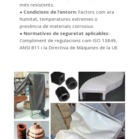
més resistents.
● Condicions de l’entorn:
Factors com ara
humitat, temperatures extremes o
presència de materials corrosius.
● Normatives de seguretat aplicables:
Compliment de regulacions com ISO 13849,
ANSI B11 i la Directiva de Màquines de la UE.