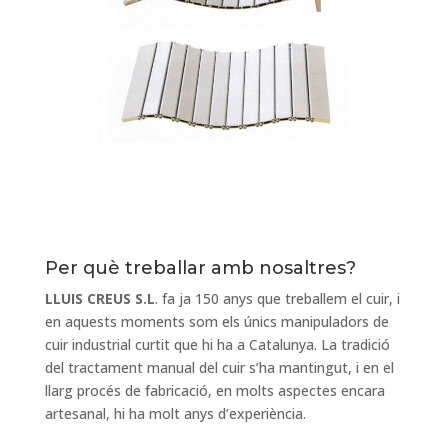
Per què treballar amb nosaltres?
LLUIS CREUS S.L
. fa ja 150 anys que treballem el cuir, i
en aquests moments som els únics manipuladors de
cuir industrial curtit que hi ha a Catalunya. La tradició
del tractament manual del cuir s’ha mantingut, i en el
llarg procés de fabricació, en molts aspectes encara
artesanal, hi ha molt anys d’experiència.