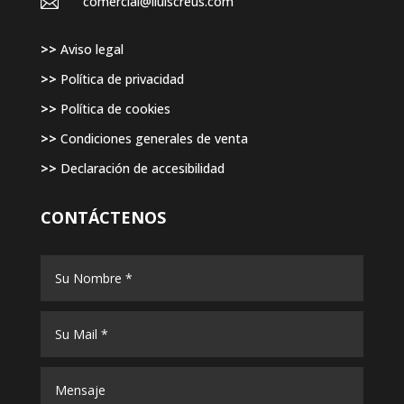

comercial@lluiscreus.com
>>
Aviso legal
>>
Política de privacidad
>>
Política de cookies
>>
Condiciones generales de venta
>>
Declaración de accesibilidad
CONTÁCTENOS