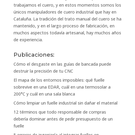
trabajamos el cuero, y en estos momentos somos los
únicos manipuladores de cuero industrial que hay en
Cataluña. La tradición del trato manual del cuero se ha
mantenido, y en el largo proceso de fabricación, en
muchos aspectos todavía artesanal, hay muchos años
de experiencia.
Publicaciones:
Cómo el desgaste en las guías de bancada puede
destruir la precisión de tu CNC
El mapa de los entornos imposibles: qué fuelle
sobrevive en una EDAR, cuál en una termosolar a
200°C y cuál en una sala blanca
Cómo limpiar un fuelle industrial sin dañar el material
12 términos que todo responsable de compras
debería dominar antes de pedir presupuesto de un
fuelle
5 errores de ingeniería al integrar fuelles en