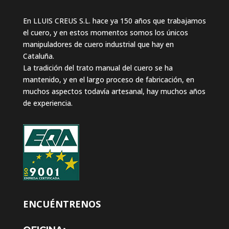
En LLUIS CREUS S.L. hace ya 150 años que trabajamos
el cuero, y en estos momentos somos los únicos
manipuladores de cuero industrial que hay en
Cataluña.
La tradición del trato manual del cuero se ha
mantenido, y en el largo proceso de fabricación, en
muchos aspectos todavía artesanal, hay muchos años
de experiencia.
ENCUÉNTRENOS