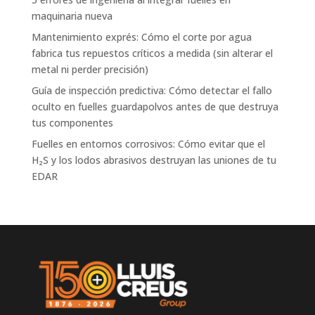
maquinaria nueva
Mantenimiento exprés: Cómo el corte por agua
fabrica tus repuestos críticos a medida (sin alterar el
metal ni perder precisión)
Guía de inspección predictiva: Cómo detectar el fallo
oculto en fuelles guardapolvos antes de que destruya
tus componentes
Fuelles en entornos corrosivos: Cómo evitar que el
H₂S y los lodos abrasivos destruyan las uniones de tu
EDAR