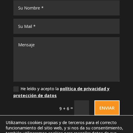
He leído y acepto la
política de privacidad y
protección de datos
ENVIAR
=
9 + 6
Utilizamos cookies propias y de terceros para el correcto
funcionamiento del sitio web, y si nos da su consentimiento,