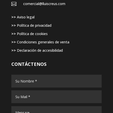

comercial@lluiscreus.com
>>
Aviso legal
>>
Política de privacidad
>>
Política de cookies
>>
Condiciones generales de venta
>>
Declaración de accesibilidad
CONTÁCTENOS