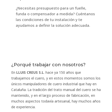
¿Necesitas presupuesto para un fuelle,
funda o compensador a medida? Cuéntanos
las condiciones de tu instalación y te
ayudamos a definir la solución adecuada.
¿Porqué trabajar con nosotros?
En
LLUIS CREUS S.L
. hace ya 150 años que
trabajamos el cuero, y en estos momentos somos los
únicos manipuladores de cuero industrial que hay en
Cataluña. La tradición del trato manual del cuero se ha
mantenido, y en el largo proceso de fabricación, en
muchos aspectos todavía artesanal, hay muchos años
de experiencia.