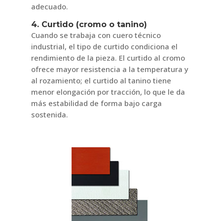
adecuado.
4. Curtido (cromo o tanino)
Cuando se trabaja con cuero técnico
industrial, el tipo de curtido condiciona el
rendimiento de la pieza. El curtido al cromo
ofrece mayor resistencia a la temperatura y
al rozamiento; el curtido al tanino tiene
menor elongación por tracción, lo que le da
más estabilidad de forma bajo carga
sostenida.