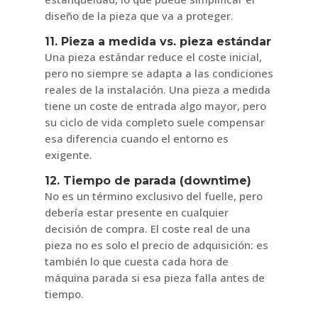
diseño de la pieza que va a proteger.
11. Pieza a medida vs. pieza estándar
Una pieza estándar reduce el coste inicial,
pero no siempre se adapta a las condiciones
reales de la instalación. Una pieza a medida
tiene un coste de entrada algo mayor, pero
su ciclo de vida completo suele compensar
esa diferencia cuando el entorno es
exigente.
12. Tiempo de parada (downtime)
No es un término exclusivo del fuelle, pero
debería estar presente en cualquier
decisión de compra. El coste real de una
pieza no es solo el precio de adquisición: es
también lo que cuesta cada hora de
máquina parada si esa pieza falla antes de
tiempo.