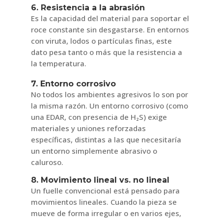
6. Resistencia a la abrasión
Es la capacidad del material para soportar el
roce constante sin desgastarse. En entornos
con viruta, lodos o partículas finas, este
dato pesa tanto o más que la resistencia a
la temperatura.
7. Entorno corrosivo
No todos los ambientes agresivos lo son por
la misma razón. Un entorno corrosivo (como
una EDAR, con presencia de H₂S) exige
materiales y uniones reforzadas
específicas, distintas a las que necesitaría
un entorno simplemente abrasivo o
caluroso.
8. Movimiento lineal vs. no lineal
Un fuelle convencional está pensado para
movimientos lineales. Cuando la pieza se
mueve de forma irregular o en varios ejes,