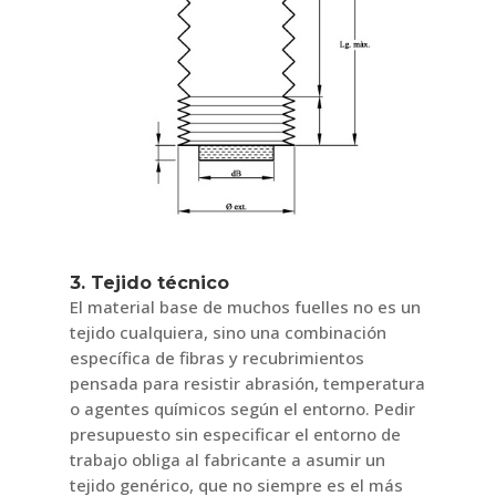
3. Tejido técnico
El material base de muchos fuelles no es un
tejido cualquiera, sino una combinación
específica de fibras y recubrimientos
pensada para resistir abrasión, temperatura
o agentes químicos según el entorno. Pedir
presupuesto sin especificar el entorno de
trabajo obliga al fabricante a asumir un
tejido genérico, que no siempre es el más