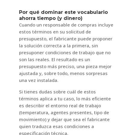
Por qué dominar este vocabulario
ahorra tiempo (y dinero)
Cuando un responsable de compras incluye
estos términos en su solicitud de
presupuesto, el fabricante puede proponer
la solución correcta a la primera, sin
presuponer condiciones de trabajo que no
son las reales. El resultado es un
presupuesto más preciso, una pieza mejor
ajustada y, sobre todo, menos sorpresas
una vez instalada.
Si tienes dudas sobre cuál de estos
términos aplica a tu caso, lo más eficiente
es describir el entorno real de trabajo
(temperatura, agentes presentes, tipo de
movimiento) y dejar que sea el fabricante
quien traduzca esas condiciones a
especificación técnica.