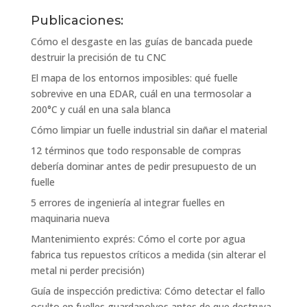
Publicaciones:
Cómo el desgaste en las guías de bancada puede
destruir la precisión de tu CNC
El mapa de los entornos imposibles: qué fuelle
sobrevive en una EDAR, cuál en una termosolar a
200°C y cuál en una sala blanca
Cómo limpiar un fuelle industrial sin dañar el material
12 términos que todo responsable de compras
debería dominar antes de pedir presupuesto de un
fuelle
5 errores de ingeniería al integrar fuelles en
maquinaria nueva
Mantenimiento exprés: Cómo el corte por agua
fabrica tus repuestos críticos a medida (sin alterar el
metal ni perder precisión)
Guía de inspección predictiva: Cómo detectar el fallo
oculto en fuelles guardapolvos antes de que destruya