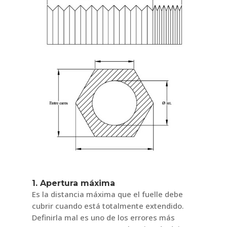
1. Apertura máxima
Es la distancia máxima que el fuelle debe
cubrir cuando está totalmente extendido.
Definirla mal es uno de los errores más