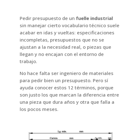
Pedir presupuesto de un
fuelle industrial
sin manejar cierto vocabulario técnico suele
acabar en idas y vueltas: especificaciones
incompletas, presupuestos que no se
ajustan a la necesidad real, o piezas que
llegan y no encajan con el entorno de
trabajo.
No hace falta ser ingeniero de materiales
para pedir bien un presupuesto. Pero sí
ayuda conocer estos 12 términos, porque
son justo los que marcan la diferencia entre
una pieza que dura años y otra que falla a
los pocos meses.