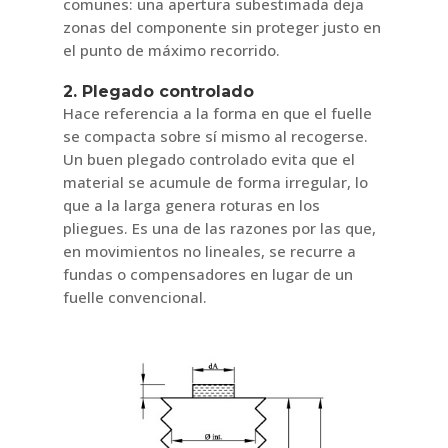
comunes: una apertura subestimada deja
zonas del componente sin proteger justo en
el punto de máximo recorrido.
2. Plegado controlado
Hace referencia a la forma en que el fuelle
se compacta sobre sí mismo al recogerse.
Un buen plegado controlado evita que el
material se acumule de forma irregular, lo
que a la larga genera roturas en los
pliegues. Es una de las razones por las que,
en movimientos no lineales, se recurre a
fundas o compensadores en lugar de un
fuelle convencional.