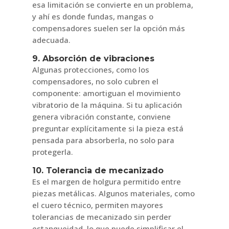
esa limitación se convierte en un problema,
y ahí es donde fundas, mangas o
compensadores suelen ser la opción más
adecuada.
9. Absorción de vibraciones
Algunas protecciones, como los
compensadores, no solo cubren el
componente: amortiguan el movimiento
vibratorio de la máquina. Si tu aplicación
genera vibración constante, conviene
preguntar explícitamente si la pieza está
pensada para absorberla, no solo para
protegerla.
10. Tolerancia de mecanizado
Es el margen de holgura permitido entre
piezas metálicas. Algunos materiales, como
el cuero técnico, permiten mayores
tolerancias de mecanizado sin perder
estanqueidad, lo que puede simplificar el