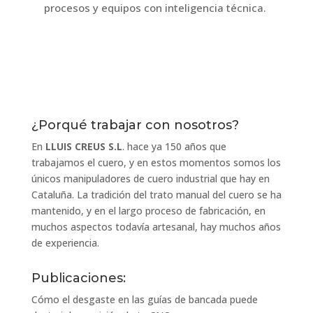
procesos y equipos con inteligencia técnica.
¿Porqué trabajar con nosotros?
En
LLUIS CREUS S.L
. hace ya 150 años que
trabajamos el cuero, y en estos momentos somos los
únicos manipuladores de cuero industrial que hay en
Cataluña. La tradición del trato manual del cuero se ha
mantenido, y en el largo proceso de fabricación, en
muchos aspectos todavía artesanal, hay muchos años
de experiencia.
Publicaciones:
Cómo el desgaste en las guías de bancada puede