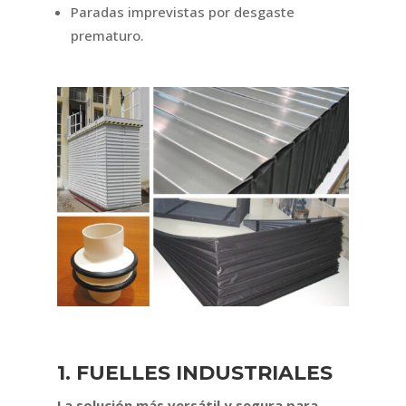
Paradas imprevistas por desgaste
prematuro.
1. FUELLES INDUSTRIALES
La solución más versátil y segura para