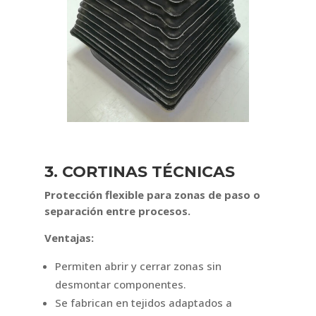
3. CORTINAS TÉCNICAS
Protección flexible para zonas de paso o
separación entre procesos.
Ventajas:
Permiten abrir y cerrar zonas sin
desmontar componentes.
Se fabrican en tejidos adaptados a