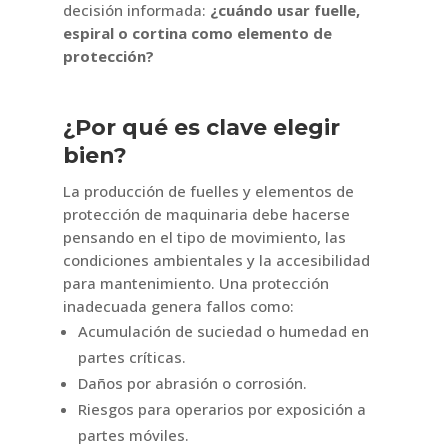
decisión informada:
¿cuándo usar fuelle,
espiral o cortina como elemento de
protección?
¿Por qué es clave elegir
bien?
La producción de fuelles y elementos de
protección de maquinaria debe hacerse
pensando en el tipo de movimiento, las
condiciones ambientales y la accesibilidad
para mantenimiento. Una protección
inadecuada genera fallos como:
Acumulación de suciedad o humedad en
partes críticas.
Daños por abrasión o corrosión.
Riesgos para operarios por exposición a
partes móviles.