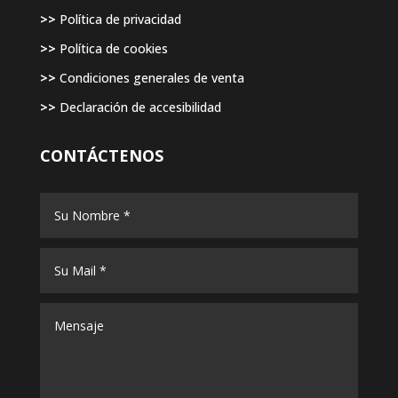
>>
Política de privacidad
>>
Política de cookies
>>
Condiciones generales de venta
>>
Declaración de accesibilidad
CONTÁCTENOS