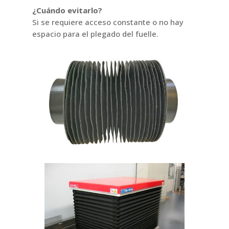
¿Cuándo evitarlo?
Si se requiere acceso constante o no hay
espacio para el plegado del fuelle.