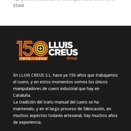
EDAR
En LLUIS CREUS S.L. hace ya 150 años que trabajamos
el cuero, y en estos momentos somos los únicos
manipuladores de cuero industrial que hay en
Cataluña.
La tradición del trato manual del cuero se ha
mantenido, y en el largo proceso de fabricación, en
muchos aspectos todavía artesanal, hay muchos años
de experiencia.