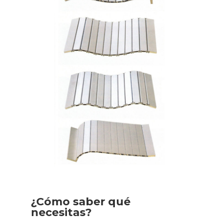
¿Cómo saber qué
necesitas?