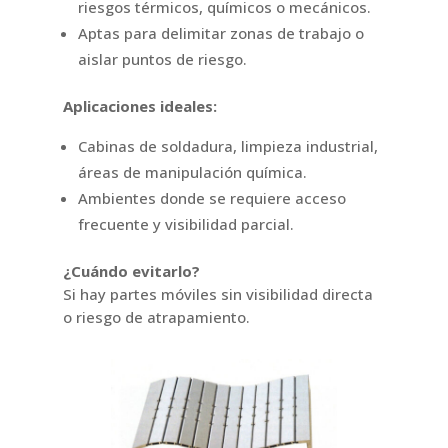
riesgos térmicos, químicos o mecánicos.
Aptas para delimitar zonas de trabajo o
aislar puntos de riesgo.
Aplicaciones ideales:
Cabinas de soldadura, limpieza industrial,
áreas de manipulación química.
Ambientes donde se requiere acceso
frecuente y visibilidad parcial.
¿Cuándo evitarlo?
Si hay partes móviles sin visibilidad directa
o riesgo de atrapamiento.