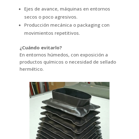
Ejes de avance, máquinas en entornos
secos o poco agresivos.
Producción mecánica o packaging con
movimientos repetitivos.
¿Cuándo evitarlo?
En entornos húmedos, con exposición a
productos químicos o necesidad de sellado
hermético.