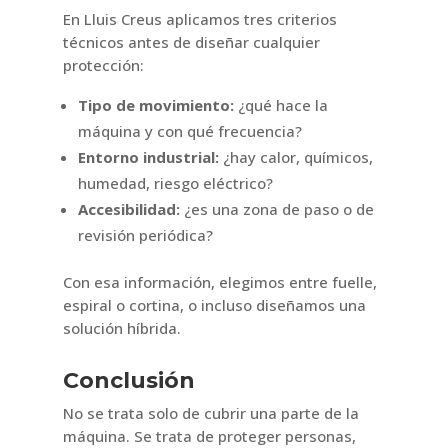
En Lluis Creus aplicamos tres criterios
técnicos antes de diseñar cualquier
protección:
Tipo de movimiento:
¿qué hace la
máquina y con qué frecuencia?
Entorno industrial:
¿hay calor, químicos,
humedad, riesgo eléctrico?
Accesibilidad:
¿es una zona de paso o de
revisión periódica?
Con esa información, elegimos entre fuelle,
espiral o cortina, o incluso diseñamos una
solución híbrida.
Conclusión
No se trata solo de cubrir una parte de la
máquina. Se trata de proteger personas,