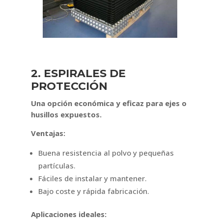
2. ESPIRALES DE
PROTECCIÓN
Una opción económica y eficaz para ejes o
husillos expuestos.
Ventajas:
Buena resistencia al polvo y pequeñas
partículas.
Fáciles de instalar y mantener.
Bajo coste y rápida fabricación.
Aplicaciones ideales: