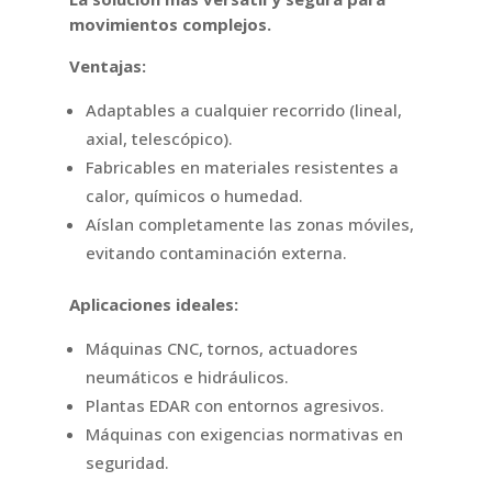
movimientos complejos.
Ventajas:
Adaptables a cualquier recorrido (lineal,
axial, telescópico).
Fabricables en materiales resistentes a
calor, químicos o humedad.
Aíslan completamente las zonas móviles,
evitando contaminación externa.
Aplicaciones ideales:
Máquinas CNC, tornos, actuadores
neumáticos e hidráulicos.
Plantas EDAR con entornos agresivos.
Máquinas con exigencias normativas en
seguridad.