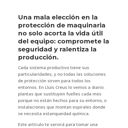
Una mala elección en la
protección de maquinaria
no solo acorta la vida útil
del equipo: compromete la
seguridad y ralentiza la
producción.
Cada sistema productivo tiene sus
particularidades, y no todas las soluciones
de protección sirven para todos los
entornos. En Lluis Creus lo vemos a diario:
plantas que sustituyen fuelles cada mes
porque no están hechos para su entorno, o
instalaciones que montan espirales donde
se necesita estanqueidad química.
Este artículo te servirá para tomar una