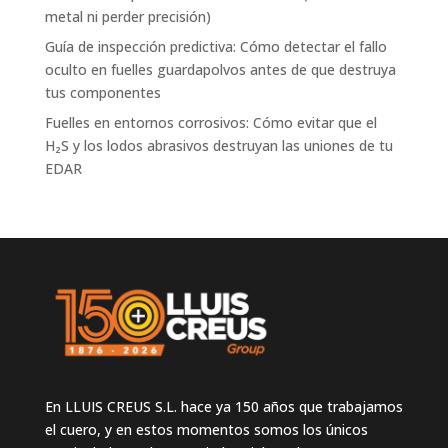
metal ni perder precisión)
Guía de inspección predictiva: Cómo detectar el fallo
oculto en fuelles guardapolvos antes de que destruya
tus componentes
Fuelles en entornos corrosivos: Cómo evitar que el
H₂S y los lodos abrasivos destruyan las uniones de tu
EDAR
En LLUIS CREUS S.L. hace ya 150 años que trabajamos
el cuero, y en estos momentos somos los únicos