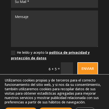
He leído y acepto la
política de privacidad y
protección de datos
ENVIAR
=
6 + 5
Utilizamos cookies propias y de terceros para el correcto
funcionamiento del sitio web, y si nos da su consentimiento,
también utilizaremos cookies para recopilar datos de sus
visitas para obtener estadísticas agregadas para mejorar
nuestros servicios y mostrar publicidad relacionada con sus
preferencias a partir de sus hábitos de navegación.