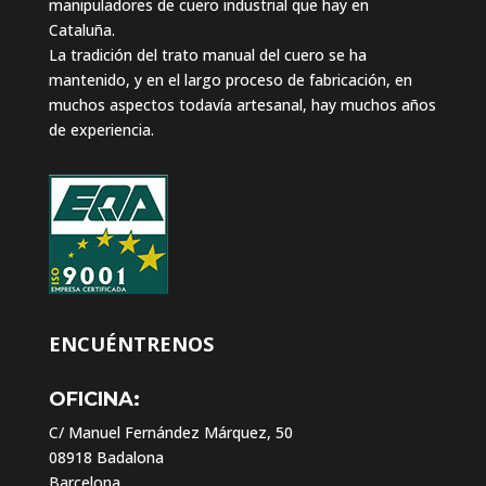
manipuladores de cuero industrial que hay en
Cataluña.
La tradición del trato manual del cuero se ha
mantenido, y en el largo proceso de fabricación, en
muchos aspectos todavía artesanal, hay muchos años
de experiencia.
ENCUÉNTRENOS
OFICINA:
C/ Manuel Fernández Márquez, 50
08918 Badalona
Barcelona