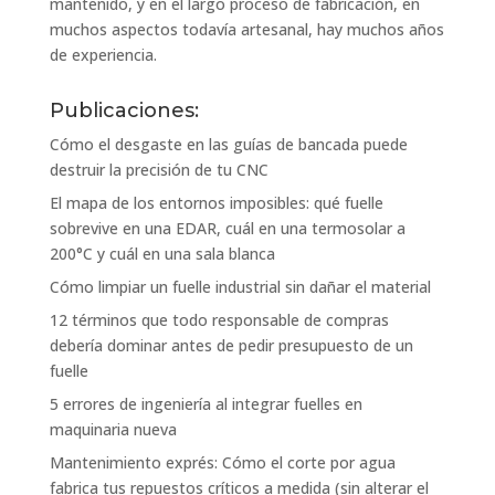
mantenido, y en el largo proceso de fabricación, en
muchos aspectos todavía artesanal, hay muchos años
de experiencia.
Publicaciones:
Cómo el desgaste en las guías de bancada puede
destruir la precisión de tu CNC
El mapa de los entornos imposibles: qué fuelle
sobrevive en una EDAR, cuál en una termosolar a
200°C y cuál en una sala blanca
Cómo limpiar un fuelle industrial sin dañar el material
12 términos que todo responsable de compras
debería dominar antes de pedir presupuesto de un
fuelle
5 errores de ingeniería al integrar fuelles en
maquinaria nueva
Mantenimiento exprés: Cómo el corte por agua
fabrica tus repuestos críticos a medida (sin alterar el