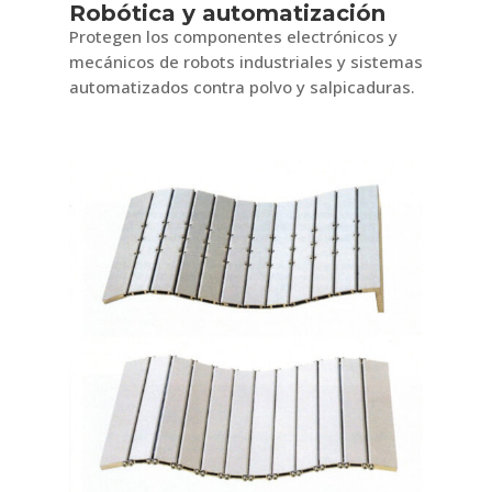
Robótica y automatización
Protegen los componentes electrónicos y
mecánicos de robots industriales y sistemas
automatizados contra polvo y salpicaduras.