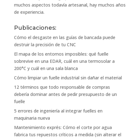
muchos aspectos todavía artesanal, hay muchos años
de experiencia.
Publicaciones:
Cómo el desgaste en las guías de bancada puede
destruir la precisión de tu CNC
El mapa de los entornos imposibles: qué fuelle
sobrevive en una EDAR, cuál en una termosolar a
200°C y cuál en una sala blanca
Cómo limpiar un fuelle industrial sin dañar el material
12 términos que todo responsable de compras
debería dominar antes de pedir presupuesto de un
fuelle
5 errores de ingeniería al integrar fuelles en
maquinaria nueva
Mantenimiento exprés: Cómo el corte por agua
fabrica tus repuestos críticos a medida (sin alterar el