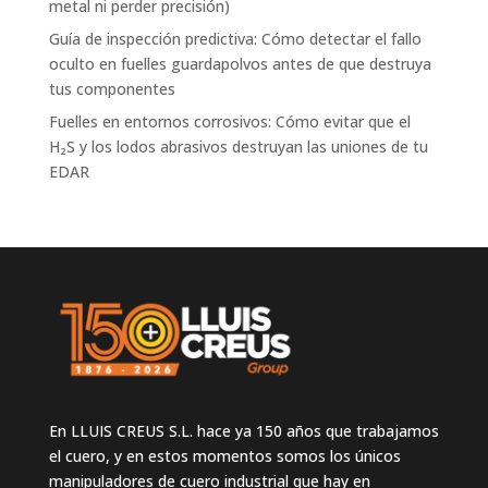
metal ni perder precisión)
Guía de inspección predictiva: Cómo detectar el fallo
oculto en fuelles guardapolvos antes de que destruya
tus componentes
Fuelles en entornos corrosivos: Cómo evitar que el
H₂S y los lodos abrasivos destruyan las uniones de tu
EDAR
En LLUIS CREUS S.L. hace ya 150 años que trabajamos
el cuero, y en estos momentos somos los únicos
manipuladores de cuero industrial que hay en