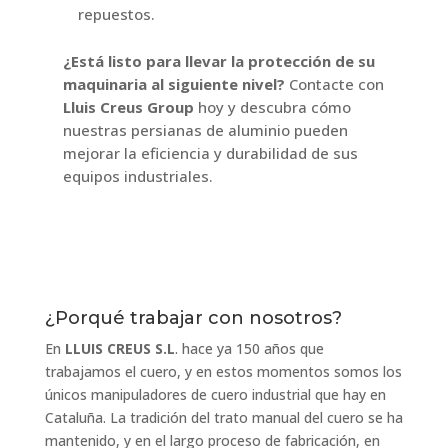
repuestos.
¿Está listo para llevar la protección de su
maquinaria al siguiente nivel?
Contacte con
Lluis Creus Group
hoy y descubra cómo
nuestras persianas de aluminio pueden
mejorar la eficiencia y durabilidad de sus
equipos industriales.
¿Porqué trabajar con nosotros?
En
LLUIS CREUS S.L
. hace ya 150 años que
trabajamos el cuero, y en estos momentos somos los
únicos manipuladores de cuero industrial que hay en
Cataluña. La tradición del trato manual del cuero se ha
mantenido, y en el largo proceso de fabricación, en