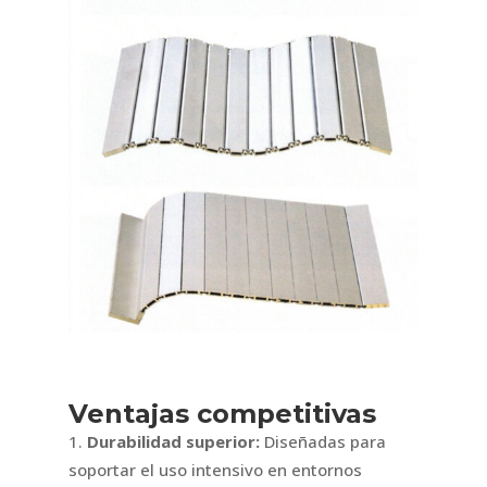
Ventajas competitivas
Durabilidad superior:
Diseñadas para
soportar el uso intensivo en entornos