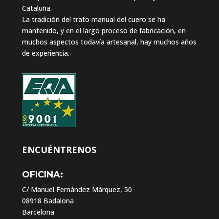
Cataluña.
La tradición del trato manual del cuero se ha
mantenido, y en el largo proceso de fabricación, en
muchos aspectos todavía artesanal, hay muchos años
de experiencia.
ENCUÉNTRENOS
OFICINA:
C/ Manuel Fernández Márquez, 50
08918 Badalona
Barcelona