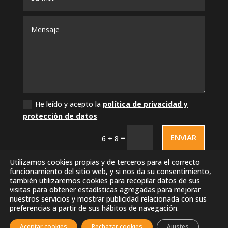
He leído y acepto la
política de privacidad y
protección de datos
ENVIAR
=
6 + 8
Utilizamos cookies propias y de terceros para el correcto
funcionamiento del sitio web, y si nos da su consentimiento,
también utilizaremos cookies para recopilar datos de sus
visitas para obtener estadísticas agregadas para mejorar
nuestros servicios y mostrar publicidad relacionada con sus
preferencias a partir de sus hábitos de navegación.
Aceptar cookies
Rechazar cookies
Ajustes