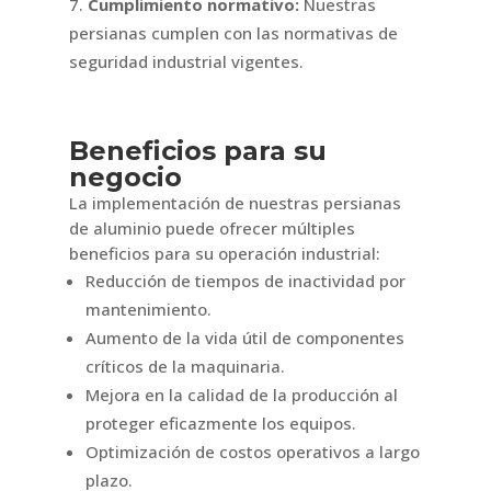
Cumplimiento normativo:
Nuestras
persianas cumplen con las normativas de
seguridad industrial vigentes.
Beneficios para su
negocio
La implementación de nuestras persianas
de aluminio puede ofrecer múltiples
beneficios para su operación industrial:
Reducción de tiempos de inactividad por
mantenimiento.
Aumento de la vida útil de componentes
críticos de la maquinaria.
Mejora en la calidad de la producción al
proteger eficazmente los equipos.
Optimización de costos operativos a largo
plazo.