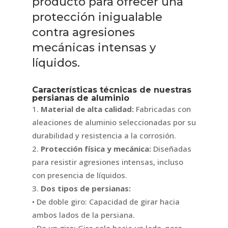
producto para ofrecer una
protección inigualable
contra agresiones
mecánicas intensas y
líquidos.
Características técnicas de nuestras
persianas de aluminio
Material de alta calidad:
Fabricadas con
aleaciones de aluminio seleccionadas por su
durabilidad y resistencia a la corrosión.
Protección física y mecánica:
Diseñadas
para resistir agresiones intensas, incluso
con presencia de líquidos.
Dos tipos de persianas:
• De doble giro: Capacidad de girar hacia
ambos lados de la persiana.