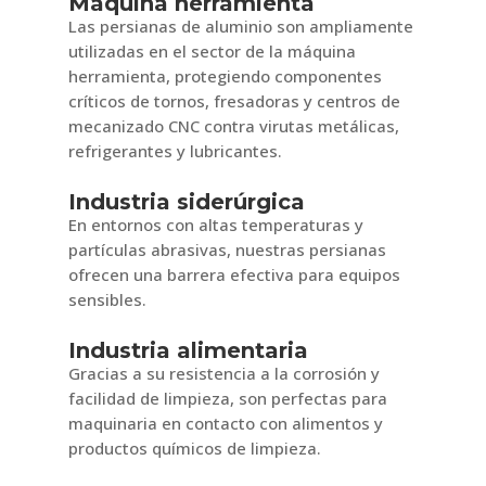
Máquina herramienta
Las persianas de aluminio son ampliamente
utilizadas en el sector de la máquina
herramienta, protegiendo componentes
críticos de tornos, fresadoras y centros de
mecanizado CNC contra virutas metálicas,
refrigerantes y lubricantes.
Industria siderúrgica
En entornos con altas temperaturas y
partículas abrasivas, nuestras persianas
ofrecen una barrera efectiva para equipos
sensibles.
Industria alimentaria
Gracias a su resistencia a la corrosión y
facilidad de limpieza, son perfectas para
maquinaria en contacto con alimentos y
productos químicos de limpieza.