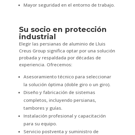
Mayor seguridad en el entorno de trabajo.
Su socio en protección
industrial
Elegir las persianas de aluminio de Lluis
Creus Group significa optar por una solución
probada y respaldada por décadas de
experiencia. Ofrecemos:
Asesoramiento técnico para seleccionar
la solución óptima (doble giro o un giro).
Diseño y fabricación de sistemas
completos, incluyendo persianas,
tambores y guías.
Instalación profesional y capacitación
para su equipo.
Servicio postventa y suministro de