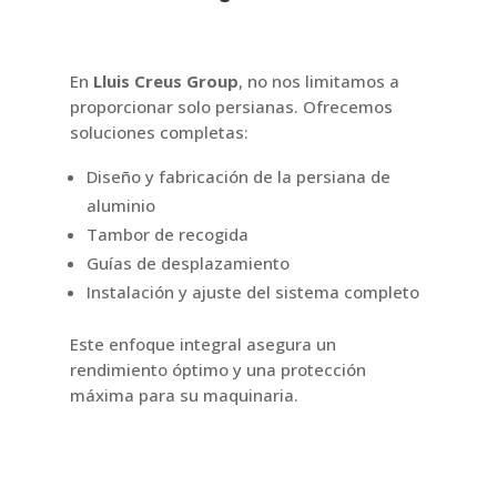
En
Lluis Creus Group
, no nos limitamos a
proporcionar solo persianas. Ofrecemos
soluciones completas:
Diseño y fabricación de la persiana de
aluminio
Tambor de recogida
Guías de desplazamiento
Instalación y ajuste del sistema completo
Este enfoque integral asegura un
rendimiento óptimo y una protección
máxima para su maquinaria.