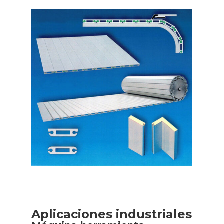
Aplicaciones industriales