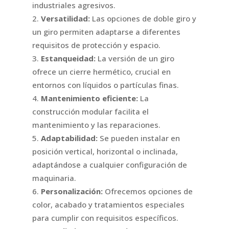
industriales agresivos.
Versatilidad:
Las opciones de doble giro y
un giro permiten adaptarse a diferentes
requisitos de protección y espacio.
Estanqueidad:
La versión de un giro
ofrece un cierre hermético, crucial en
entornos con líquidos o partículas finas.
Mantenimiento eficiente:
La
construcción modular facilita el
mantenimiento y las reparaciones.
Adaptabilidad:
Se pueden instalar en
posición vertical, horizontal o inclinada,
adaptándose a cualquier configuración de
maquinaria.
Personalización:
Ofrecemos opciones de
color, acabado y tratamientos especiales
para cumplir con requisitos específicos.