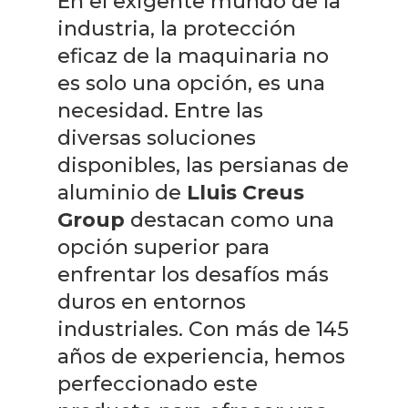
En el exigente mundo de la
industria, la protección
eficaz de la maquinaria no
es solo una opción, es una
necesidad. Entre las
diversas soluciones
disponibles, las persianas de
aluminio de
Lluis Creus
Group
destacan como una
opción superior para
enfrentar los desafíos más
duros en entornos
industriales. Con más de 145
años de experiencia, hemos
perfeccionado este