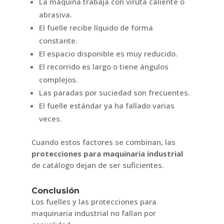
La máquina trabaja con viruta caliente o
abrasiva.
El fuelle recibe líquido de forma
constante.
El espacio disponible es muy reducido.
El recorrido es largo o tiene ángulos
complejos.
Las paradas por suciedad son frecuentes.
El fuelle estándar ya ha fallado varias
veces.
Cuando estos factores se combinan, las
protecciones para maquinaria industrial
de catálogo dejan de ser suficientes.
Conclusión
Los fuelles y las protecciones para
maquinaria industrial no fallan por