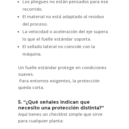
Los pliegues no están pensados para ese
recorrido.
El material no está adaptado al residuo
del proceso.
La velocidad o aceleración del eje supera
lo que el fuelle estándar soporta.
El sellado lateral no coincide con la
máquina.
Un fuelle estándar protege en condiciones
suaves.
Para entornos exigentes, la protección
queda corta.
5. “¿Qué señales indican que
necesito una protección distinta?”
Aquí tienes un checklist simple que sirve
para cualquier planta: