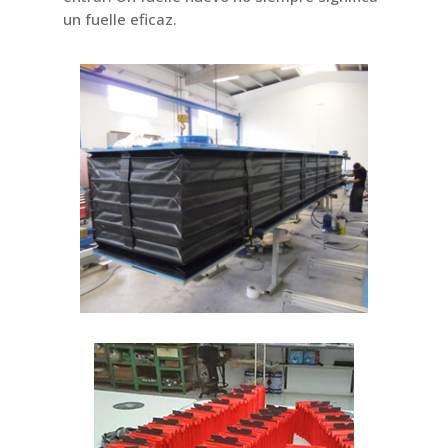
un fuelle eficaz.