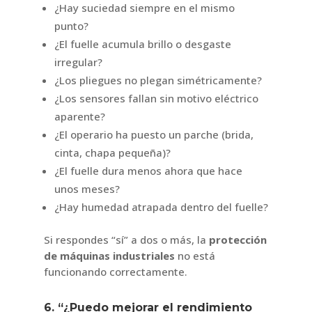
¿Hay suciedad siempre en el mismo
punto?
¿El fuelle acumula brillo o desgaste
irregular?
¿Los pliegues no plegan simétricamente?
¿Los sensores fallan sin motivo eléctrico
aparente?
¿El operario ha puesto un parche (brida,
cinta, chapa pequeña)?
¿El fuelle dura menos ahora que hace
unos meses?
¿Hay humedad atrapada dentro del fuelle?
Si respondes “sí” a dos o más, la
protección
de máquinas industriales
no está
funcionando correctamente.
6. “¿Puedo mejorar el rendimiento