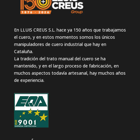
En LLUIS CREUS S.L. hace ya 150 años que trabajamos
el cuero, y en estos momentos somos los únicos
manipuladores de cuero industrial que hay en
Cataluña.
La tradición del trato manual del cuero se ha
mantenido, y en el largo proceso de fabricación, en
muchos aspectos todavía artesanal, hay muchos años
de experiencia.