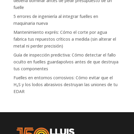
debería dominar antes de pedir presupuesto de un
fuelle
5 errores de ingeniería al integrar fuelles en
maquinaria nueva
Mantenimiento exprés: Cómo el corte por agua
fabrica tus repuestos críticos a medida (sin alterar el
metal ni perder precisión)
Guía de inspección predictiva: Cómo detectar el fallo
oculto en fuelles guardapolvos antes de que destruya
tus componentes
Fuelles en entornos corrosivos: Cómo evitar que el
H₂S y los lodos abrasivos destruyan las uniones de tu
EDAR