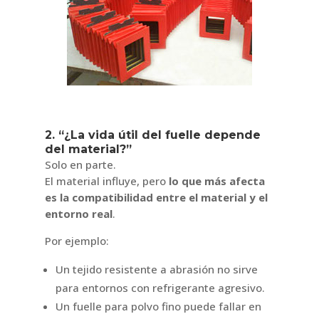
2. “¿La vida útil del fuelle depende
del material?”
Solo en parte.
El material influye, pero
lo que más afecta
es la compatibilidad entre el material y el
entorno real
.
Por ejemplo:
Un tejido resistente a abrasión no sirve
para entornos con refrigerante agresivo.
Un fuelle para polvo fino puede fallar en