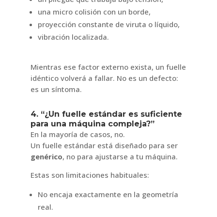
una micro colisión con un borde,
proyección constante de viruta o líquido,
vibración localizada.
Mientras ese factor externo exista, un fuelle
idéntico volverá a fallar. No es un defecto:
es un síntoma.
4. “¿Un fuelle estándar es suficiente
para una máquina compleja?”
En la mayoría de casos, no.
Un fuelle estándar está diseñado para ser
genérico
, no para ajustarse a tu máquina.
Estas son limitaciones habituales:
No encaja exactamente en la geometría
real.