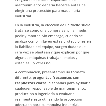
mantenimiento debería hacerse antes de
elegir una protección para maquinaria
industrial.
En la industria, la elección de un fuelle suele
tratarse como una compra sencilla: medir,
pedir y montar. Sin embargo, cuando se
analiza cómo influyen estas protecciones en
la fiabilidad del equipo, surgen dudas que
rara vez se plantean y que explican por qué
algunas máquinas trabajan limpias y
estables… y otras no.
A continuación, presentamos un formato
diferente:
preguntas frecuentes con
respuestas claras
, diseñadas para ayudar a
cualquier responsable de mantenimiento,
producción o ingeniería a evaluar si
realmente está utilizando la protección
adecuada para su máquina industrial.