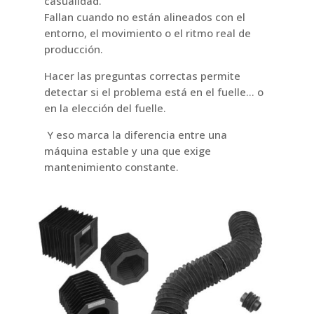
casualidad.
Fallan cuando no están alineados con el
entorno, el movimiento o el ritmo real de
producción.
Hacer las preguntas correctas permite
detectar si el problema está en el fuelle… o
en la elección del fuelle.
Y eso marca la diferencia entre una
máquina estable y una que exige
mantenimiento constante.