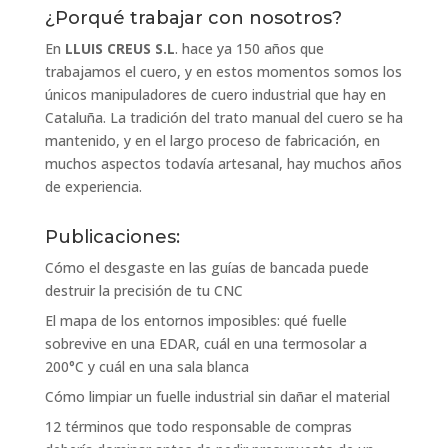
¿Porqué trabajar con nosotros?
En
LLUIS CREUS S.L
. hace ya 150 años que
trabajamos el cuero, y en estos momentos somos los
únicos manipuladores de cuero industrial que hay en
Cataluña. La tradición del trato manual del cuero se ha
mantenido, y en el largo proceso de fabricación, en
muchos aspectos todavía artesanal, hay muchos años
de experiencia.
Publicaciones:
Cómo el desgaste en las guías de bancada puede
destruir la precisión de tu CNC
El mapa de los entornos imposibles: qué fuelle
sobrevive en una EDAR, cuál en una termosolar a
200°C y cuál en una sala blanca
Cómo limpiar un fuelle industrial sin dañar el material
12 términos que todo responsable de compras