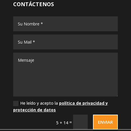
CONTÁCTENOS
He leído y acepto la
política de privacidad y
protección de datos
ENVIAR
=
5 + 14