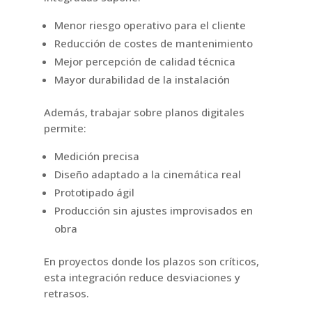
Menor riesgo operativo para el cliente
Reducción de costes de mantenimiento
Mejor percepción de calidad técnica
Mayor durabilidad de la instalación
Además, trabajar sobre planos digitales
permite:
Medición precisa
Diseño adaptado a la cinemática real
Prototipado ágil
Producción sin ajustes improvisados en
obra
En proyectos donde los plazos son críticos,
esta integración reduce desviaciones y
retrasos.