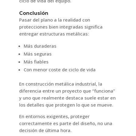
ciclo de vida del equipo.
Conclusión
Pasar del plano a la realidad con
protecciones bien integradas significa
entregar estructuras metálicas:
Más duraderas
Más seguras
Más fiables
Con menor coste de ciclo de vida
En construcción metálica industrial, la
diferencia entre un proyecto que “funciona”
y uno que realmente destaca suele estar en
los detalles que protegen lo que se mueve.
En entornos exigentes, proteger
correctamente es parte del diseño, no una
decisión de última hora.