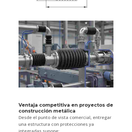
Ventaja competitiva en proyectos de
construcción metálica
Desde el punto de vista comercial, entregar
una estructura con protecciones ya
integradas supone: