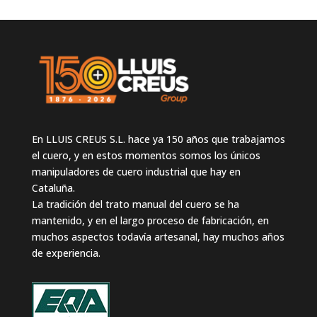
En LLUIS CREUS S.L. hace ya 150 años que trabajamos
el cuero, y en estos momentos somos los únicos
manipuladores de cuero industrial que hay en
Cataluña.
La tradición del trato manual del cuero se ha
mantenido, y en el largo proceso de fabricación, en
muchos aspectos todavía artesanal, hay muchos años
de experiencia.