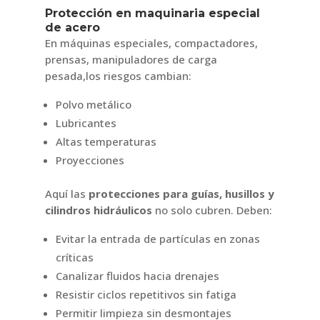
Protección en maquinaria especial
de acero
En máquinas especiales, compactadores,
prensas, manipuladores de carga
pesada,los riesgos cambian:
Polvo metálico
Lubricantes
Altas temperaturas
Proyecciones
Aquí las
protecciones para guías, husillos y
cilindros hidráulicos
no solo cubren. Deben:
Evitar la entrada de partículas en zonas
críticas
Canalizar fluidos hacia drenajes
Resistir ciclos repetitivos sin fatiga
Permitir limpieza sin desmontajes