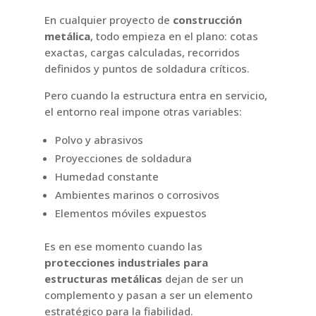
En cualquier proyecto de
construcción
metálica
, todo empieza en el plano: cotas
exactas, cargas calculadas, recorridos
definidos y puntos de soldadura críticos.
Pero cuando la estructura entra en servicio,
el entorno real impone otras variables:
Polvo y abrasivos
Proyecciones de soldadura
Humedad constante
Ambientes marinos o corrosivos
Elementos móviles expuestos
Es en ese momento cuando las
protecciones industriales para
estructuras metálicas
dejan de ser un
complemento y pasan a ser un elemento
estratégico para la fiabilidad.