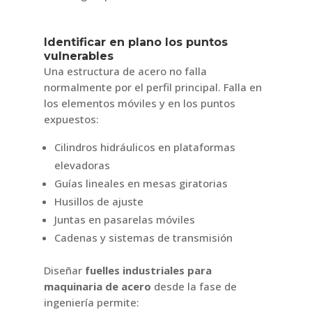
Identificar en plano los puntos
vulnerables
Una estructura de acero no falla
normalmente por el perfil principal. Falla en
los elementos móviles y en los puntos
expuestos:
Cilindros hidráulicos en plataformas
elevadoras
Guías lineales en mesas giratorias
Husillos de ajuste
Juntas en pasarelas móviles
Cadenas y sistemas de transmisión
Diseñar
fuelles industriales para
maquinaria de acero
desde la fase de
ingeniería permite: