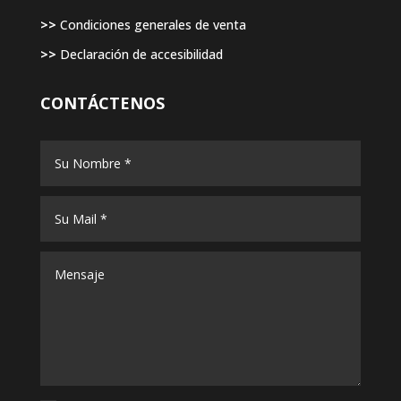
>>
Condiciones generales de venta
>>
Declaración de accesibilidad
CONTÁCTENOS