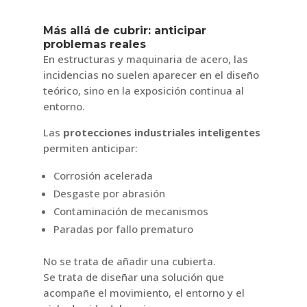
Más allá de cubrir: anticipar
problemas reales
En estructuras y maquinaria de acero, las
incidencias no suelen aparecer en el diseño
teórico, sino en la exposición continua al
entorno.
Las
protecciones industriales inteligentes
permiten anticipar:
Corrosión acelerada
Desgaste por abrasión
Contaminación de mecanismos
Paradas por fallo prematuro
No se trata de añadir una cubierta.
Se trata de diseñar una solución que
acompañe el movimiento, el entorno y el