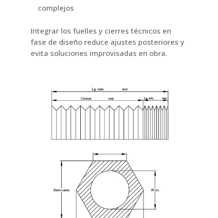
complejos
Integrar los fuelles y cierres técnicos en
fase de diseño reduce ajustes posteriores y
evita soluciones improvisadas en obra.