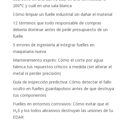
200°C y cuál en una sala blanca
Cómo limpiar un fuelle industrial sin dañar el material
12 términos que todo responsable de compras
debería dominar antes de pedir presupuesto de un
fuelle
5 errores de ingeniería al integrar fuelles en
maquinaria nueva
Mantenimiento exprés: Cómo el corte por agua
fabrica tus repuestos críticos a medida (sin alterar el
metal ni perder precisión)
Guía de inspección predictiva: Cómo detectar el fallo
oculto en fuelles guardapolvos antes de que destruya
tus componentes
Fuelles en entornos corrosivos: Cómo evitar que el
H₂S y los lodos abrasivos destruyan las uniones de tu
EDAR