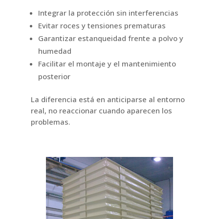
Integrar la protección sin interferencias
Evitar roces y tensiones prematuras
Garantizar estanqueidad frente a polvo y
humedad
Facilitar el montaje y el mantenimiento
posterior
La diferencia está en anticiparse al entorno
real, no reaccionar cuando aparecen los
problemas.